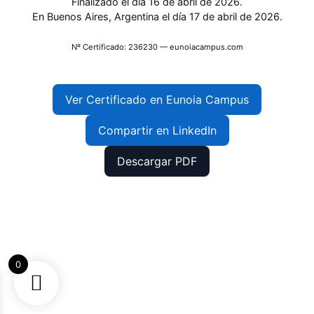
Finalizado el día 16 de abril de 2026.
En Buenos Aires, Argentina el día 17 de abril de 2026.
Nº Certificado: 236230 — eunoiacampus.com
Ver Certificado en Eunoia Campus
Compartir en LinkedIn
Descargar PDF
0