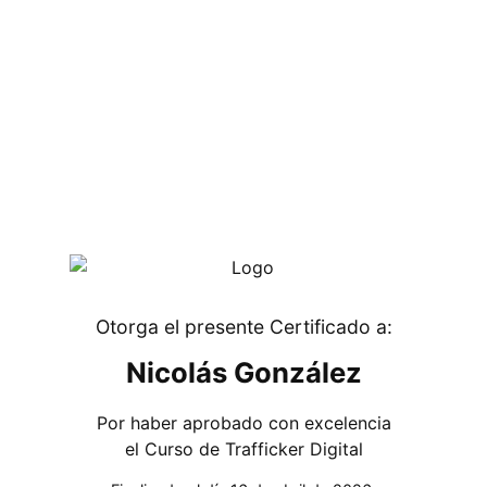
Otorga el presente Certificado a:
Nicolás González
Por haber aprobado con excelencia
el Curso de Trafficker Digital