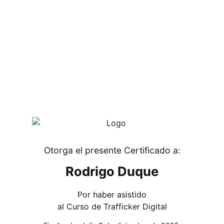
Otorga el presente Certificado a:
Rodrigo Duque
Por haber asistido
al Curso de Trafficker Digital