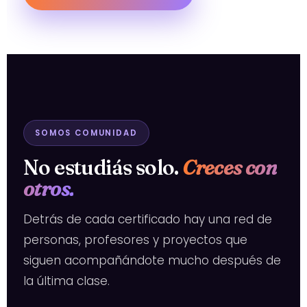
SOMOS COMUNIDAD
No estudiás solo.
Creces con
otros.
Detrás de cada certificado hay una red de
personas, profesores y proyectos que
siguen acompañándote mucho después de
la última clase.