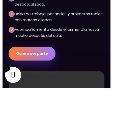
desactualizada.
Bolsa de trabajo, pasantías y proyectos reales
✓
con marcas aliadas.
Acompañamiento desde el primer día hasta
✓
mucho después del aula.
Quiero ser parte
0