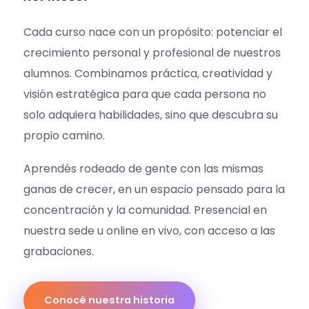
Cada curso nace con un propósito: potenciar el
crecimiento personal y profesional de nuestros
alumnos. Combinamos práctica, creatividad y
visión estratégica para que cada persona no
solo adquiera habilidades, sino que descubra su
propio camino.
Aprendés rodeado de gente con las mismas
ganas de crecer, en un espacio pensado para la
concentración y la comunidad. Presencial en
nuestra sede u online en vivo, con acceso a las
grabaciones.
Conocé nuestra historia