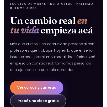
ESCUELA DE MARKETING DIGITAL · PALERMO,
BUENOS AIRES
Un cambio real
en
tu vida
empieza acá
Más que cursos: una comunidad presencial con
profesores que trabajan hoy en lo que enseñan,
instalaciones premium y modalidad híbrida. Acá
empieza un cambio real: formamos personas
que ejecutan, no que solo aprenden.
Ver cursos y carreras
Probá una clase gratis