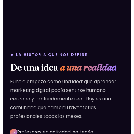
★ LA HISTORIA QUE NOS DEFINE
De una idea
a una realidad
Eunoia empezó como una idea: que aprender
marketing digital podía sentirse humano,
cercano y profundamente real. Hoy es una
comunidad que cambia trayectorias
profesionales todos los meses.
Profesores en actividad, no teoría
✓