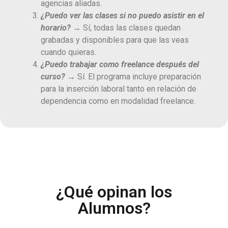
agencias aliadas.
¿Puedo ver las clases si no puedo asistir en el
horario?
→
Sí, todas las clases quedan
grabadas y disponibles para que las veas
cuando quieras.
¿Puedo trabajar como freelance después del
curso?
→
Sí. El programa incluye preparación
para la inserción laboral tanto en relación de
dependencia como en modalidad freelance.
¿Qué opinan los
Alumnos?