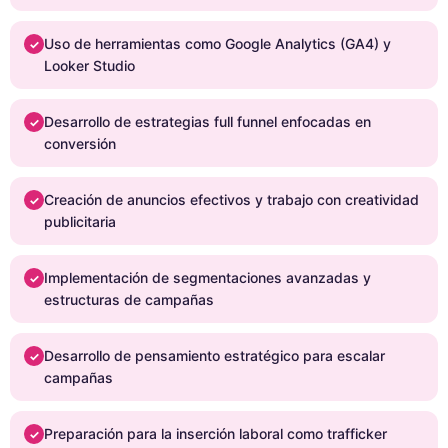
Uso de herramientas como Google Analytics (GA4) y
✓
Looker Studio
Desarrollo de estrategias full funnel enfocadas en
✓
conversión
Creación de anuncios efectivos y trabajo con creatividad
✓
publicitaria
Implementación de segmentaciones avanzadas y
✓
estructuras de campañas
Desarrollo de pensamiento estratégico para escalar
✓
campañas
Preparación para la inserción laboral como trafficker
✓