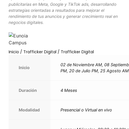
publicitarias en Meta, Google y TikTok ads, desarrollando
estrategias orientadas a resultados para mejorar el
rendimiento de tus anuncios y generar crecimiento real en
negocios digitales.
Inicio
/
Trafficker Digital
/ Trafficker Digital
02 de Noviembre AM, 08 Septiemb
Inicio
PM, 20 de Julio PM, 25 Agosto AM
Duración
4 Meses
Modalidad
Presencial o Virtual en vivo