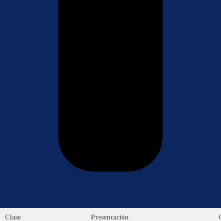
Clase
Presentación