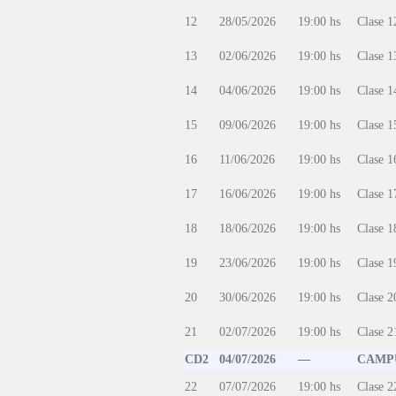
12
28/05/2026
19:00 hs
Clase 1
13
02/06/2026
19:00 hs
Clase 1
14
04/06/2026
19:00 hs
Clase 1
15
09/06/2026
19:00 hs
Clase 1
16
11/06/2026
19:00 hs
Clase 1
17
16/06/2026
19:00 hs
Clase 1
18
18/06/2026
19:00 hs
Clase 1
19
23/06/2026
19:00 hs
Clase 1
20
30/06/2026
19:00 hs
Clase 2
21
02/07/2026
19:00 hs
Clase 2
CD2
04/07/2026
—
CAMPU
22
07/07/2026
19:00 hs
Clase 2