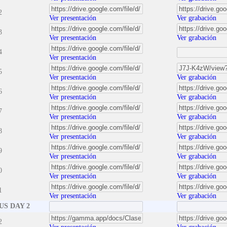
2
Ver presentación
Ver grabación
3
Ver presentación
Ver grabación
4
Ver presentación
5
Ver presentación
Ver grabación
6
Ver presentación
Ver grabación
7
Ver presentación
Ver grabación
8
Ver presentación
Ver grabación
9
Ver presentación
Ver grabación
0
Ver presentación
Ver grabación
1
Ver presentación
Ver grabación
S DAY 2
2