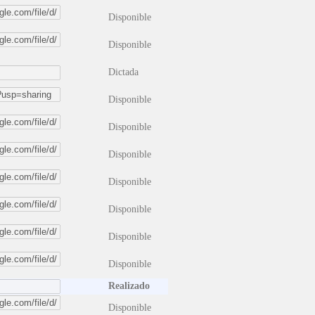
Disponible
Disponible
Dictada
Disponible
Disponible
Disponible
Disponible
Disponible
Disponible
Disponible
Realizado
Disponible