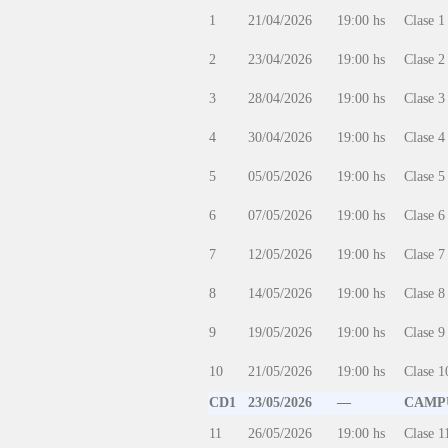
1
21/04/2026
19:00 hs
Clase 1
2
23/04/2026
19:00 hs
Clase 2
3
28/04/2026
19:00 hs
Clase 3
4
30/04/2026
19:00 hs
Clase 4
5
05/05/2026
19:00 hs
Clase 5
6
07/05/2026
19:00 hs
Clase 6
7
12/05/2026
19:00 hs
Clase 7
8
14/05/2026
19:00 hs
Clase 8
9
19/05/2026
19:00 hs
Clase 9
10
21/05/2026
19:00 hs
Clase 1
CD1
23/05/2026
—
CAMPU
11
26/05/2026
19:00 hs
Clase 1