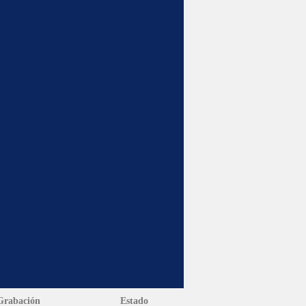
Grabación
Estado