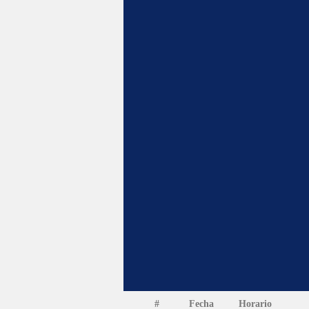
#
Fecha
Horario