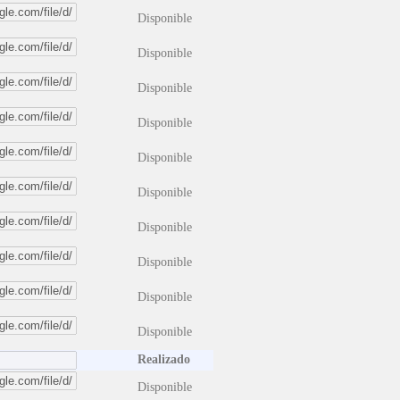
Disponible
Disponible
Disponible
Disponible
Disponible
Disponible
Disponible
Disponible
Disponible
Disponible
Realizado
Disponible