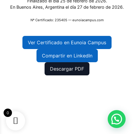
Finalizado el día 25 de febrero de 2026.
En Buenos Aires, Argentina el día 27 de febrero de 2026.
Nº Certificado: 235405 — eunoiacampus.com
Ver Certificado en Eunoia Campus
Compartir en LinkedIn
Descargar PDF
0