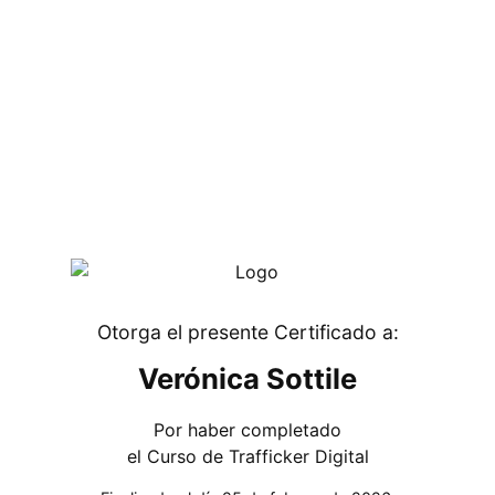
Otorga el presente Certificado a:
Verónica Sottile
Por haber completado
el Curso de Trafficker Digital