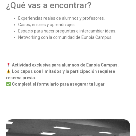
¿Qué vas a encontrar?
Experiencias reales de alumnos y profesores.
Casos, errores y aprendizajes.
Espacio para hacer preguntas e intercambiar ideas.
Networking con la comunidad de Eunoia Campus.
Actividad exclusiva para alumnos de Eunoia Campus.
Los cupos son limitados y la participación requiere
reserva previa.
Completá el formulario para asegurar tu lugar.