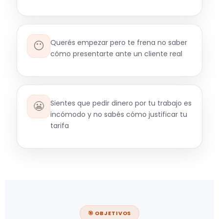
Querés empezar pero te frena no saber
😶
cómo presentarte ante un cliente real
Sientes que pedir dinero por tu trabajo es
😬
incómodo y no sabés cómo justificar tu
tarifa
🎯 OBJETIVOS