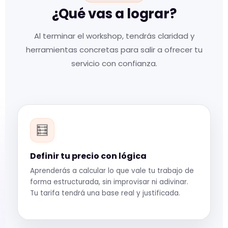
¿Qué vas a lograr?
Al terminar el workshop, tendrás claridad y
herramientas concretas para salir a ofrecer tu
servicio con confianza.
🧮
Definir tu precio con lógica
Aprenderás a calcular lo que vale tu trabajo de
forma estructurada, sin improvisar ni adivinar.
Tu tarifa tendrá una base real y justificada.