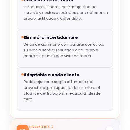
Introducís tus horas de trabajo, tipo de
servicio y costos asociados para obtener un
precio justificado y defendible.
Eliminá la incertidumbre
Dejás de adivinar o compararte con otros.
Tu precio será el resultado de tu propio
análisis, no de lo que viste en redes.
Adaptable a cada cliente
Podés ajustarla según el tamaño del
proyecto, el presupuesto del cliente o el
alcance del trabajo sin recalcular desde
cero.
HERRAMIENTA 2