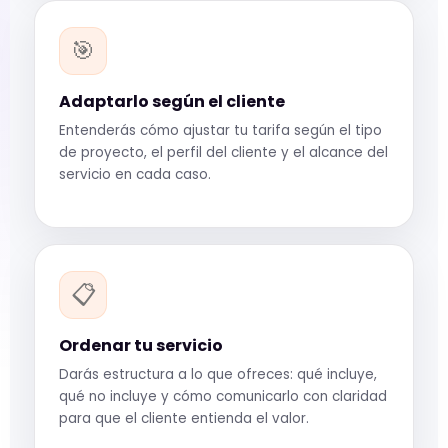
🎯
Adaptarlo según el cliente
Entenderás cómo ajustar tu tarifa según el tipo
de proyecto, el perfil del cliente y el alcance del
servicio en cada caso.
📋
Ordenar tu servicio
Darás estructura a lo que ofreces: qué incluye,
qué no incluye y cómo comunicarlo con claridad
para que el cliente entienda el valor.