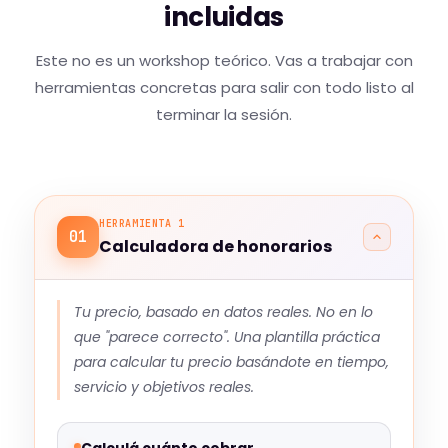
incluidas
Este no es un workshop teórico. Vas a trabajar con
herramientas concretas para salir con todo listo al
terminar la sesión.
HERRAMIENTA 1
01
Calculadora de honorarios
Tu precio, basado en datos reales. No en lo
que "parece correcto". Una plantilla práctica
para calcular tu precio basándote en tiempo,
servicio y objetivos reales.
Calculá cuánto cobrar