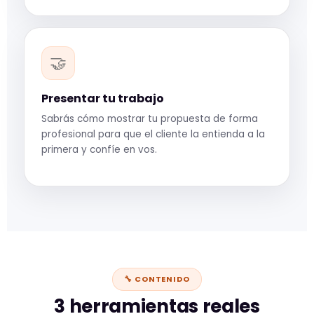
🤝
Presentar tu trabajo
Sabrás cómo mostrar tu propuesta de forma
profesional para que el cliente la entienda a la
primera y confíe en vos.
🔧 CONTENIDO
3 herramientas reales