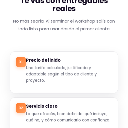
Te vas con entregables
reales
No más teoría. Al terminar el workshop salís con
todo listo para usar desde el primer cliente.
Precio definido
01
Una tarifa calculada, justificada y
adaptable según el tipo de cliente y
proyecto.
Servicio claro
02
Lo que ofrecés, bien definido: qué incluye,
qué no, y cómo comunicarlo con confianza.