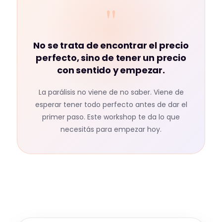
"
No se trata de encontrar el precio
perfecto, sino de tener un precio
con sentido y empezar.
La parálisis no viene de no saber. Viene de
esperar tener todo perfecto antes de dar el
primer paso. Este workshop te da lo que
necesitás para empezar hoy.