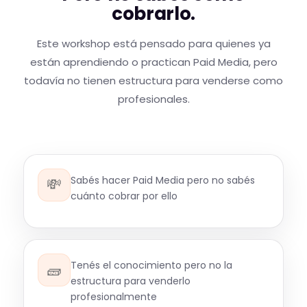
cobrarlo.
Este workshop está pensado para quienes ya
están aprendiendo o practican Paid Media, pero
todavía no tienen estructura para venderse como
profesionales.
Sabés hacer Paid Media pero no sabés
💸
cuánto cobrar por ello
Tenés el conocimiento pero no la
🧱
estructura para venderlo
profesionalmente