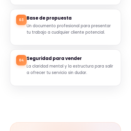
Base de propuesta
03
Un documento profesional para presentar
tu trabajo a cualquier cliente potencial.
Seguridad para vender
04
La claridad mental y la estructura para salir
a ofrecer tu servicio sin dudar.