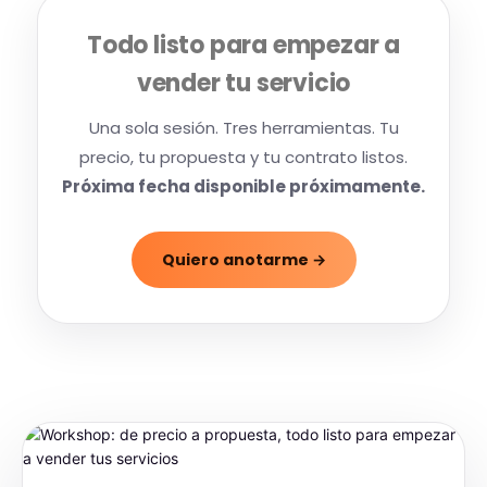
Todo listo para empezar a
vender tu servicio
Una sola sesión. Tres herramientas. Tu
precio, tu propuesta y tu contrato listos.
Próxima fecha disponible próximamente.
Quiero anotarme →