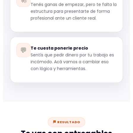
Tenés ganas de empezar, pero te falta la
estructura para presentarte de forma
profesional ante un cliente real.
Te cuesta ponerle precio
💬
Sentís que pedir dinero por tu trabajo es
incómodo. Acá vamos a cambiar eso
con lógica y herramientas.
🏁 RESULTADO